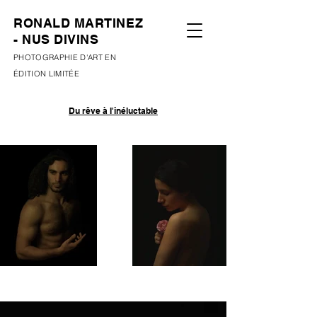
RONALD MARTINEZ
- NUS DIVINS
PHOTOGRAPHIE D'ART EN
ÉDITION LIMITÉE
Du rêve à l'inéluctable​