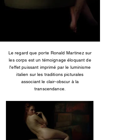
Le regard que porte Ronald Martinez sur
les corps est un témoignage éloquant de
l'effet puissant imprimé par le luminisme
italien sur les traditions picturales
associant le clair-obscur à la
transcendance.